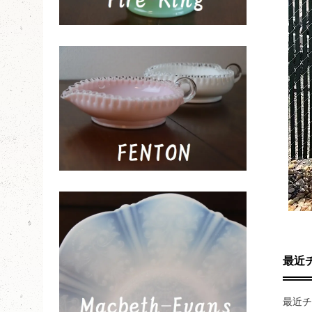
最近
最近チ