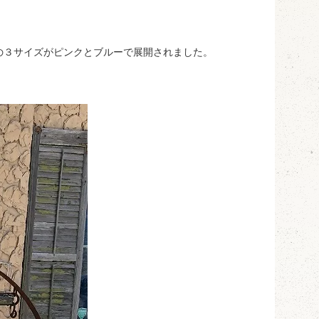
の３サイズがピンクとブルーで展開されました。