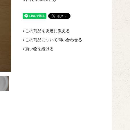
この商品を友達に教える
この商品について問い合わせる
買い物を続ける