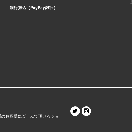
銀行振込（PayPay銀行）
国のお客様に楽しんで頂けるショ