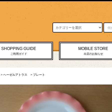
SHOPPING GUIDE
MOBILE STORE
ご利用ガイド
出店のお知らせ
>
ヘーゼルアトラス
>
プレート