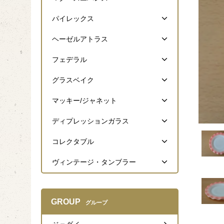
パイレックス
ヘーゼルアトラス
フェデラル
グラスベイク
マッキー/ジャネット
ディプレッションガラス
コレクタブル
ヴィンテージ・タンブラー
GROUP
グループ