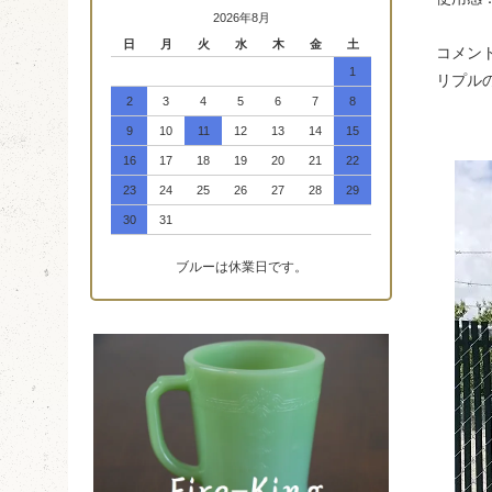
2026年8月
日
月
火
水
木
金
土
コメント
1
リプル
2
3
4
5
6
7
8
9
10
11
12
13
14
15
16
17
18
19
20
21
22
23
24
25
26
27
28
29
30
31
ブルーは休業日です。