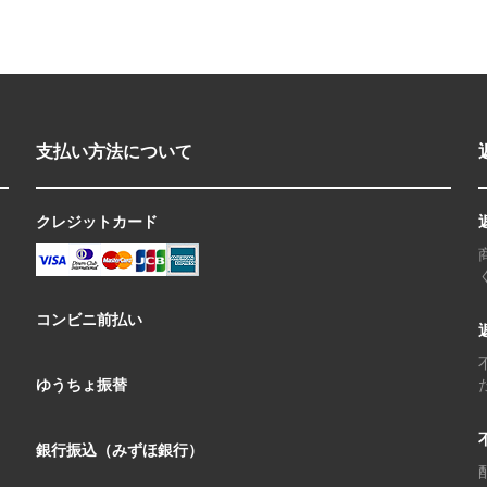
支払い方法について
クレジットカード
コンビニ前払い
ゆうちょ振替
銀行振込（みずほ銀行）