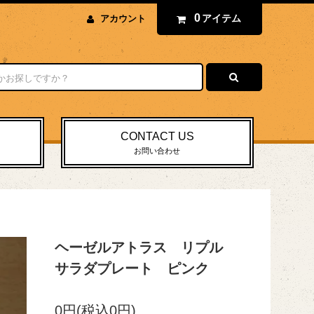
0
アイテム
アカウント
CONTACT US
お問い合わせ
ヘーゼルアトラス リプル
サラダプレート ピンク
0円(税込0円)