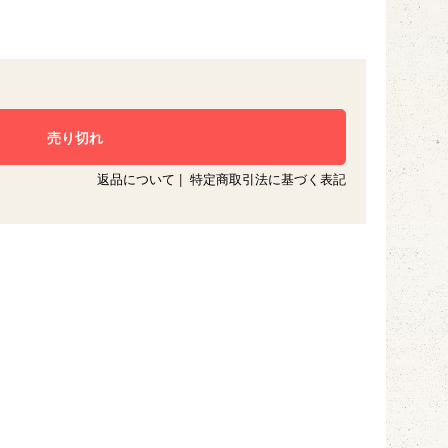
返品について
|
特定商取引法に基づく表記