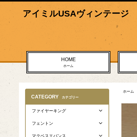
アイミルUSAヴィンテージ
HOME
ホーム
ホーム
CATEGORY
カテゴリー
ファイヤーキング
フェントン
マクベスエバンス