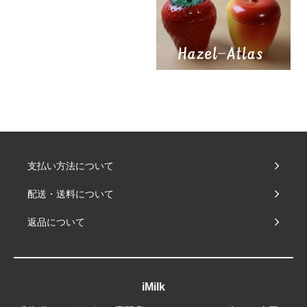
支払い方法について
配送・送料について
返品について
iMilk