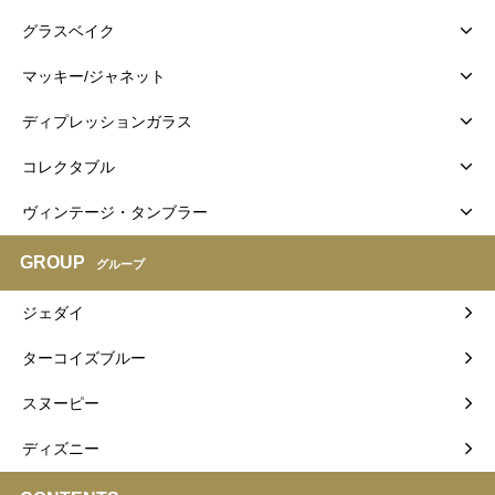
グラスベイク
マッキー/ジャネット
ディプレッションガラス
コレクタブル
ヴィンテージ・タンブラー
GROUP
グループ
ジェダイ
ターコイズブルー
スヌーピー
ディズニー