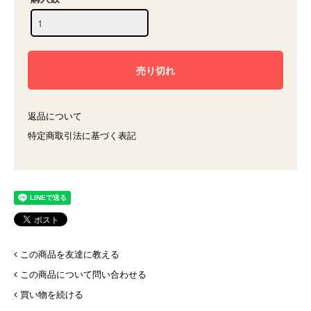
返品について
特定商取引法に基づく表記
この商品を友達に教える
この商品について問い合わせる
買い物を続ける