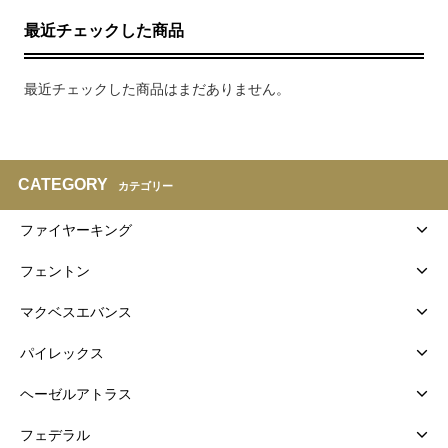
最近チェックした商品
最近チェックした商品はまだありません。
CATEGORY
カテゴリー
ファイヤーキング
フェントン
マクベスエバンス
パイレックス
ヘーゼルアトラス
フェデラル