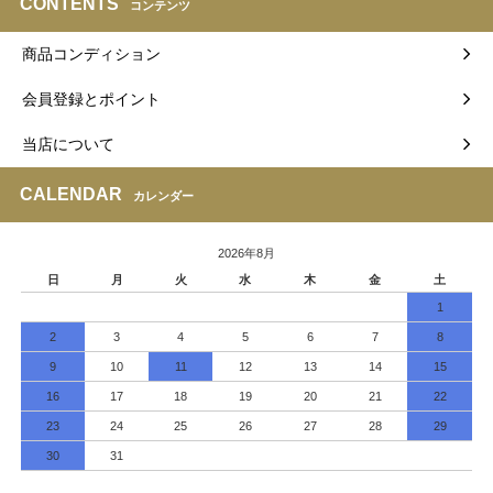
CONTENTS
コンテンツ
商品コンディション
会員登録とポイント
当店について
CALENDAR
カレンダー
2026年8月
日
月
火
水
木
金
土
1
2
3
4
5
6
7
8
9
10
11
12
13
14
15
16
17
18
19
20
21
22
23
24
25
26
27
28
29
30
31