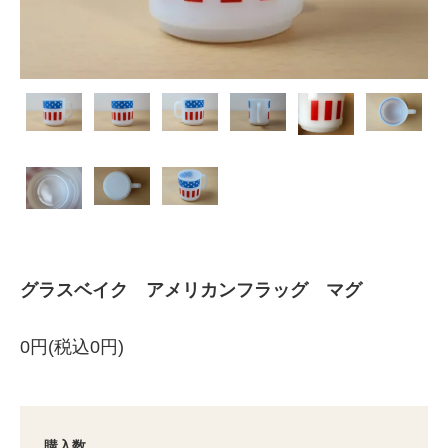
グラスベイク アメリカンフラッグ マグ
0円(税込0円)
購入数