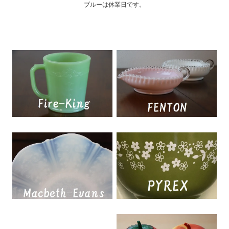
ブルーは休業日です。