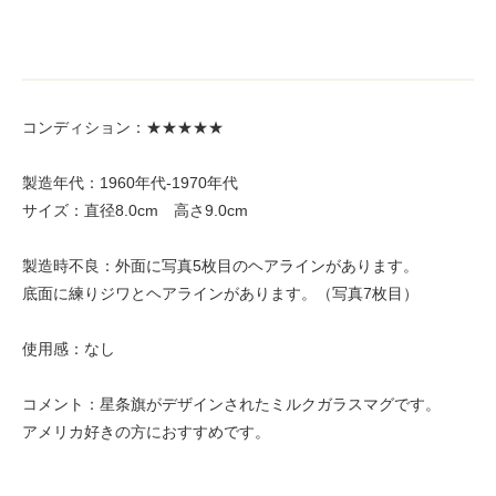
コンディション：★★★★★
製造年代：1960年代-1970年代
サイズ：直径8.0cm 高さ9.0cm
製造時不良：外面に写真5枚目のヘアラインがあります。
底面に練りジワとヘアラインがあります。（写真7枚目）
使用感：なし
コメント：星条旗がデザインされたミルクガラスマグです。
アメリカ好きの方におすすめです。