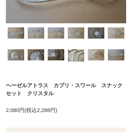
ヘーゼルアトラス カプリ・スワール スナック
セット クリスタル
2,080円(税込2,288円)