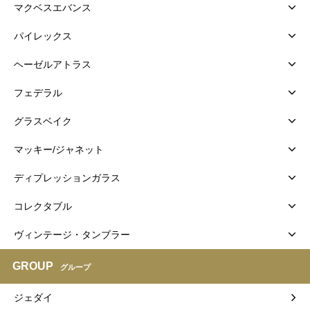
マクベスエバンス
パイレックス
ヘーゼルアトラス
フェデラル
グラスベイク
マッキー/ジャネット
ディプレッションガラス
コレクタブル
ヴィンテージ・タンブラー
GROUP
グループ
ジェダイ