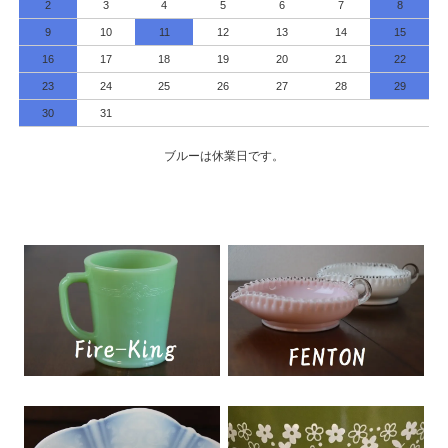
2
3
4
5
6
7
8
9
10
11
12
13
14
15
16
17
18
19
20
21
22
23
24
25
26
27
28
29
30
31
ブルーは休業日です。