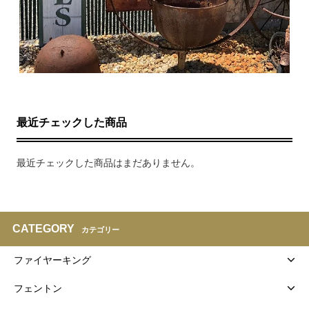
最近チェックした商品
最近チェックした商品はまだありません。
CATEGORY
カテゴリー
ファイヤーキング
フェントン