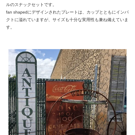
ルのスナックセットです。
fan shapedにデザインされたプレートは、カップとともにインパ
クトに溢れていますが、サイズも十分な実用性も兼ね備えていま
す。