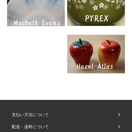
支払い方法について
配送・送料について