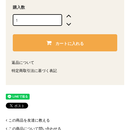
購入数
カートに入れる
返品について
特定商取引法に基づく表記
この商品を友達に教える
この商品について問い合わせる