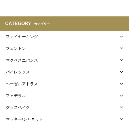
CATEGORY
カテゴリー
ファイヤーキング
フェントン
マクベスエバンス
パイレックス
ヘーゼルアトラス
フェデラル
グラスベイク
マッキー/ジャネット