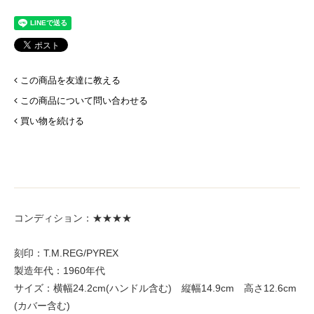
この商品を友達に教える
この商品について問い合わせる
買い物を続ける
コンディション：★★★★
刻印：T.M.REG/PYREX
製造年代：1960年代
サイズ：横幅24.2cm(ハンドル含む) 縦幅14.9cm 高さ12.6cm
(カバー含む)