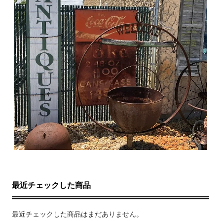
最近チェックした商品
最近チェックした商品はまだありません。