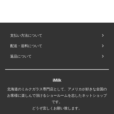
支払い方法について
配送・送料について
返品について
iMilk
北海道のミルクガラス専門店として、アメリカが好きな全国の
お客様に楽しんで頂けるショールームを志したネットショップ
です。
どうぞ宜しくお願い致します。