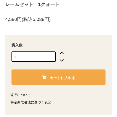
レームセット 1クォート
4,580円(税込5,038円)
購入数
カートに入れる
返品について
特定商取引法に基づく表記