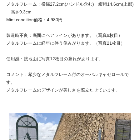
メタルフレーム：横幅27.2cm(ハンドル含む) 縦幅14.6cm(上部)
高さ9.3cm
Mint condition価格：4,980円
製造時不良：底面にヘアラインがあります。（写真9枚目）
メタルフレームに経年に伴う傷みがります。（写真21枚目）
使用感：接地面に写真12枚目の擦れがあります。
コメント：希少なメタルフレーム付のオーバルキャセロールで
す。
メタルフレームのデザインが美しさを際立たせています。