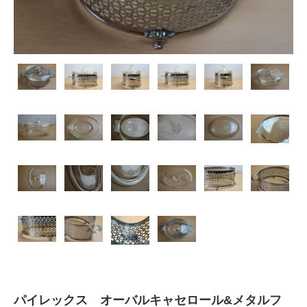
パイレックス オーバルキャセロール&メタルフ