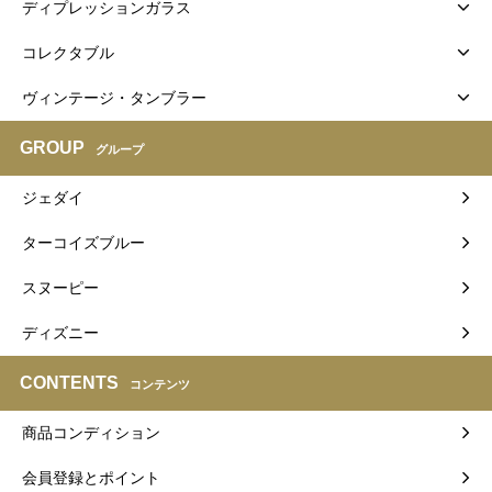
ディプレッションガラス
コレクタブル
ヴィンテージ・タンブラー
GROUP
グループ
ジェダイ
ターコイズブルー
スヌーピー
ディズニー
CONTENTS
コンテンツ
商品コンディション
会員登録とポイント