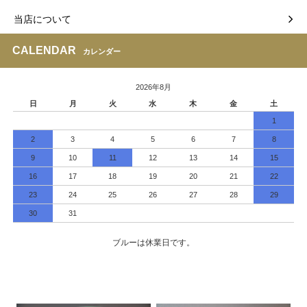
当店について
CALENDAR
カレンダー
2026年8月
日
月
火
水
木
金
土
1
2
3
4
5
6
7
8
9
10
11
12
13
14
15
16
17
18
19
20
21
22
23
24
25
26
27
28
29
30
31
ブルーは休業日です。